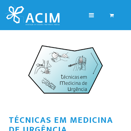
TÉCNICAS EM MEDICINA
DE URGÊNCIA