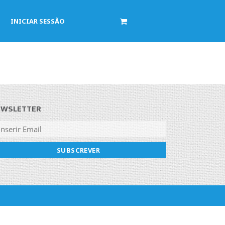
INICIAR SESSÃO
EWSLETTER