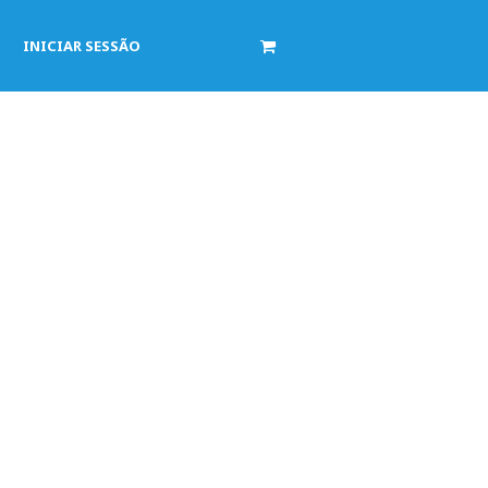
INICIAR SESSÃO