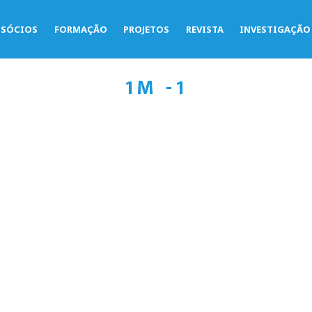
SÓCIOS
FORMAÇÃO
PROJETOS
REVISTA
INVESTIGAÇÃO
1M -1