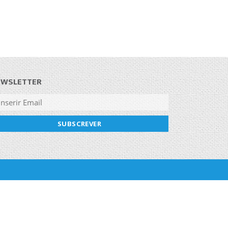
EWSLETTER