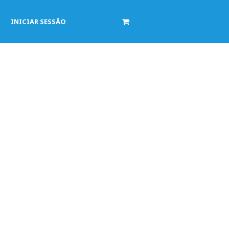
INICIAR SESSÃO