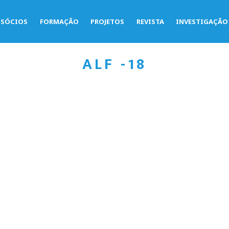
SÓCIOS
FORMAÇÃO
PROJETOS
REVISTA
INVESTIGAÇÃO
ALF -18