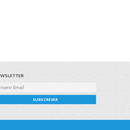
EWSLETTER