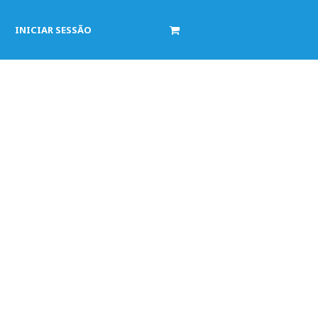
INICIAR SESSÃO