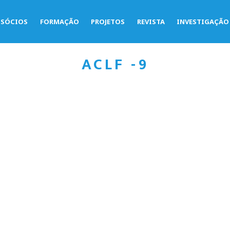
SÓCIOS
FORMAÇÃO
PROJETOS
REVISTA
INVESTIGAÇÃO
ACLF -9