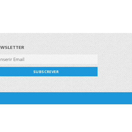
EWSLETTER