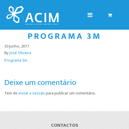
PROGRAMA 3M
30 Junho, 2017
By
José Oliveira
Programa 3m
Deixe um comentário
Tem de
iniciar a sessão
para publicar um comentário.
CONTACTOS