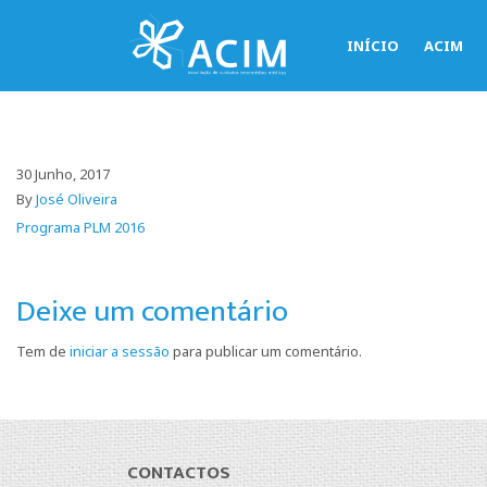
INÍCIO
ACIM
30 Junho, 2017
By
José Oliveira
Programa PLM 2016
Deixe um comentário
Tem de
iniciar a sessão
para publicar um comentário.
CONTACTOS