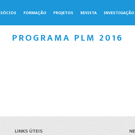
SÓCIOS
FORMAÇÃO
PROJETOS
REVISTA
INVESTIGAÇÃO
PROGRAMA PLM 2016
LINKS ÚTEIS
N