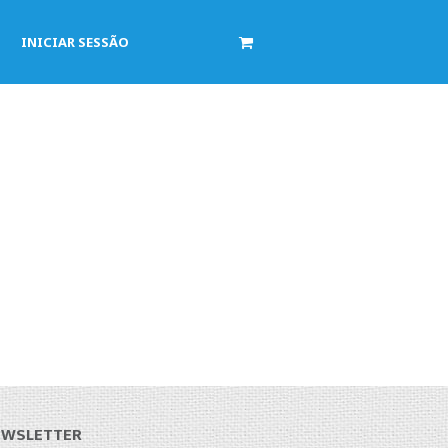
INICIAR SESSÃO
EWSLETTER