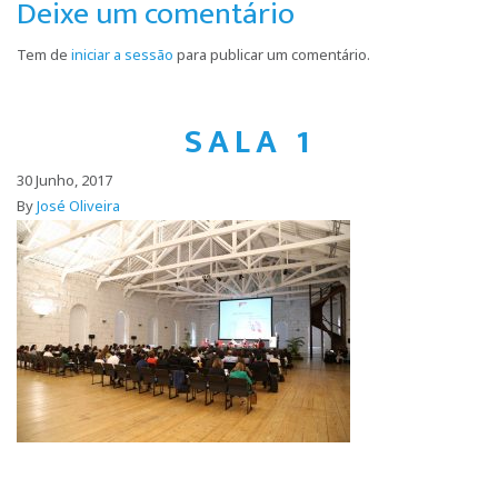
Deixe um comentário
Tem de
iniciar a sessão
para publicar um comentário.
SALA 1
30 Junho, 2017
By
José Oliveira