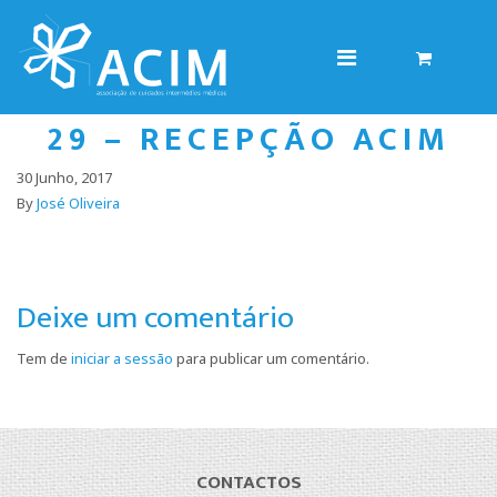
29 – RECEPÇÃO ACIM
30 Junho, 2017
By
José Oliveira
Deixe um comentário
Tem de
iniciar a sessão
para publicar um comentário.
CONTACTOS